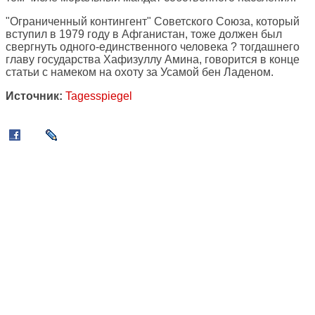
"Ограниченный контингент" Советского Союза, который
вступил в 1979 году в Афганистан, тоже должен был
свергнуть одного-единственного человека ? тогдашнего
главу государства Хафизуллу Амина, говорится в конце
статьи с намеком на охоту за Усамой бен Ладеном.
Источник:
Tagesspiegel