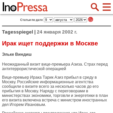
Статьи по дате
Tagesspiegel |
24 января 2002 г.
Ирак ищет поддержки в Москве
Эльке Виндиш
Неожиданный визит вице-премьера Азиза. Страх перед
антитеррористической операцией
Вице-премьер Ирака Тарик Азиз прибыл в среду в
Москву. Российские информационные агентства
сообщили о визите всего за несколько часов до его
прибытия в Москву. Наряду с переговорами в
министерствах экономики, торговли и энергетики в план
его визита включена встреча с министром иностранных
дел Игорем Ивановым.