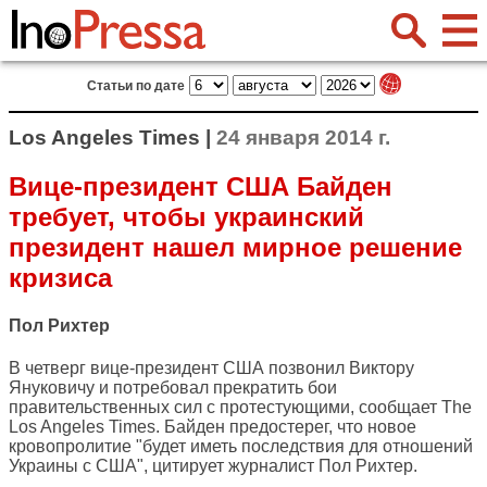
Статьи по дате
Los Angeles Times |
24 января 2014 г.
Вице-президент США Байден
требует, чтобы украинский
президент нашел мирное решение
кризиса
Пол Рихтер
В четверг вице-президент США позвонил Виктору
Януковичу и потребовал прекратить бои
правительственных сил с протестующими, сообщает
The
Los Angeles Times
. Байден предостерег, что новое
кровопролитие "будет иметь последствия для отношений
Украины с США", цитирует журналист Пол Рихтер.