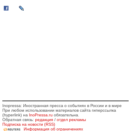
Inopressa: Иностранная пресса о событиях в России и в мире
При любом использовании материалов сайта гиперссылка
(hyperlink) на
InoPressa.ru
обязательна.
Обратная связь:
редакция
/
отдел рекламы
Подписка на новости (RSS)
Информация об ограничениях