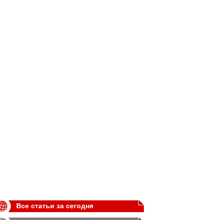
Все статьи за сегодня