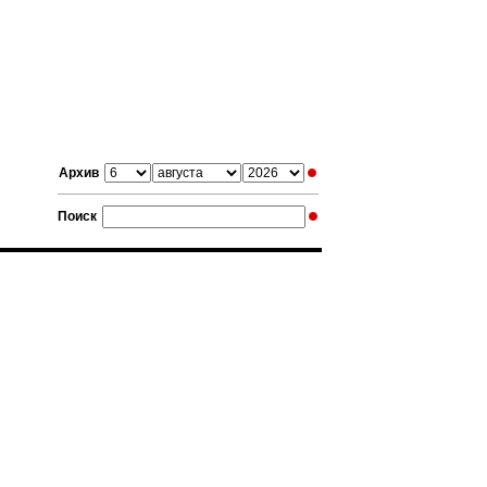
Архив
Поиск