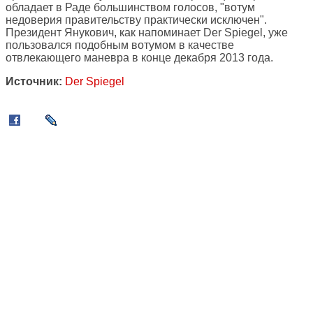
обладает в Раде большинством голосов, "вотум
недоверия правительству практически исключен".
Президент Янукович, как напоминает Der Spiegel, уже
пользовался подобным вотумом в качестве
отвлекающего маневра в конце декабря 2013 года.
Источник:
Der Spiegel