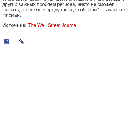
других важных проблем региона, никто не сможет
сказать, что не был предупрежден об этом", - заключает
Нисман.
Источник:
The Wall Street Journal