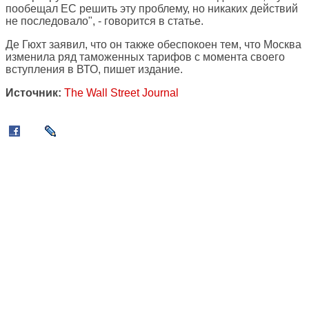
пообещал ЕС решить эту проблему, но никаких действий
не последовало", - говорится в статье.
Де Гюхт заявил, что он также обеспокоен тем, что Москва
изменила ряд таможенных тарифов с момента своего
вступления в ВТО, пишет издание.
Источник:
The Wall Street Journal