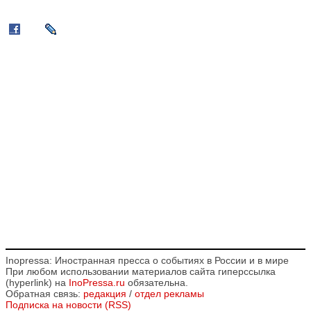
Inopressa: Иностранная пресса о событиях в России и в мире
При любом использовании материалов сайта гиперссылка
(hyperlink) на
InoPressa.ru
обязательна.
Обратная связь:
редакция
/
отдел рекламы
Подписка на новости (RSS)