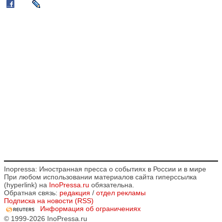
Inopressa: Иностранная пресса о событиях в России и в мире
При любом использовании материалов сайта гиперссылка
(hyperlink) на
InoPressa.ru
обязательна.
Обратная связь:
редакция
/
отдел рекламы
Подписка на новости (RSS)
Информация об ограничениях
© 1999-2026 InoPressa.ru