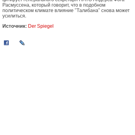
Расмуссена, который говорит, что в подобном
политическом климате влияние "Талибана" снова может
усилиться.
Источник:
Der Spiegel