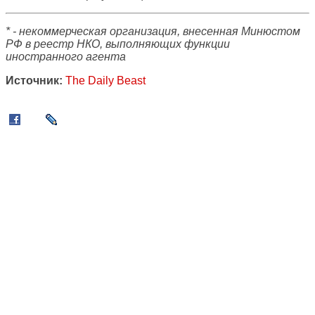
* - некоммерческая организация, внесенная Минюстом
РФ в реестр НКО, выполняющих функции
иностранного агента
Источник:
The Daily Beast