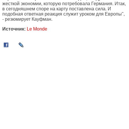
жесткой экономии, которую потребовала Германия. Итак,
в сегодняшнем споре на карту поставлена сила. И
подобная ответная реакция служит уроком для Европы",
- резюмирует Кауфман.
Источник:
Le Monde