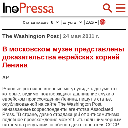
Статьи по дате
The Washington Post |
24 мая 2011 г.
В московском музее представлены
доказательства еврейских корней
Ленина
AP
Рядовые россияне впервые могут увидеть документы,
которые, видимо, подтверждают давнишние слухи о
еврейском происхождении Ленина, пишут в статье,
опубликованной на сайте
The Washington Post
,
неназванные корреспонденты агентства Associated
Press. "В стране, давно страдающей от антисемитизма,
подобное происхождение может быть большим черным
пятном на репутации, особенно для основателя СССР,