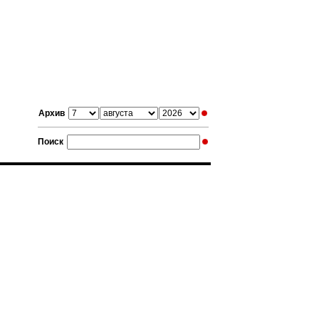
Архив
Поиск