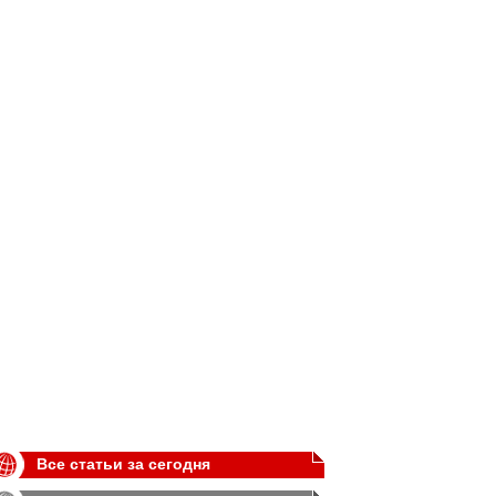
Все статьи за сегодня