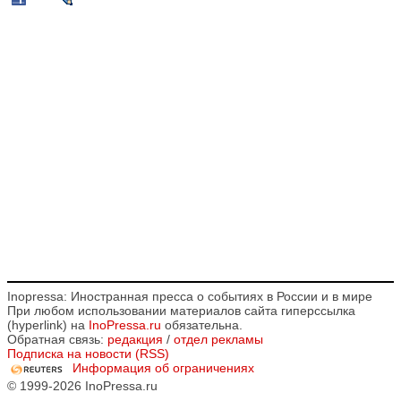
Inopressa: Иностранная пресса о событиях в России и в мире
При любом использовании материалов сайта гиперссылка
(hyperlink) на
InoPressa.ru
обязательна.
Обратная связь:
редакция
/
отдел рекламы
Подписка на новости (RSS)
Информация об ограничениях
© 1999-2026 InoPressa.ru