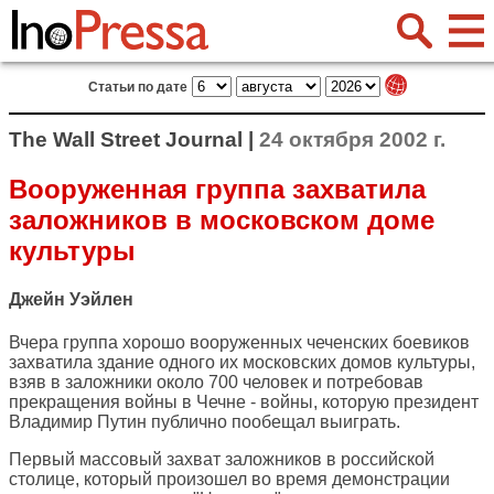
Статьи по дате
The Wall Street Journal |
24 октября 2002 г.
Вооруженная группа захватила
заложников в московском доме
культуры
Джейн Уэйлен
Вчера группа хорошо вооруженных чеченских боевиков
захватила здание одного их московских домов культуры,
взяв в заложники около 700 человек и потребовав
прекращения войны в Чечне - войны, которую президент
Владимир Путин публично пообещал выиграть.
Первый массовый захват заложников в российской
столице, который произошел во время демонстрации