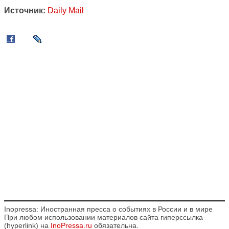
Источник:
Daily Mail
Inopressa: Иностранная пресса о событиях в России и в мире
При любом использовании материалов сайта гиперссылка
(hyperlink) на
InoPressa.ru
обязательна.