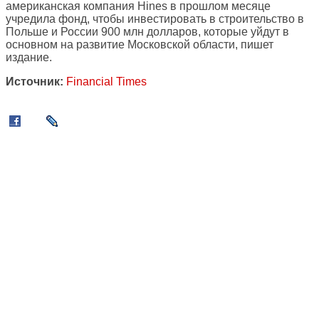
американская компания Hines в прошлом месяце
учредила фонд, чтобы инвестировать в строительство в
Польше и России 900 млн долларов, которые уйдут в
основном на развитие Московской области, пишет
издание.
Источник:
Financial Times