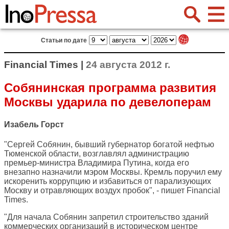
Статьи по дате
Financial Times |
24 августа 2012 г.
Собянинская программа развития
Москвы ударила по девелоперам
Изабель Горст
"Сергей Собянин, бывший губернатор богатой нефтью
Тюменской области, возглавлял администрацию
премьер-министра Владимира Путина, когда его
внезапно назначили мэром Москвы. Кремль поручил ему
искоренить коррупцию и избавиться от парализующих
Москву и отравляющих воздух пробок", - пишет
Financial
Times
.
"Для начала Собянин запретил строительство зданий
коммерческих организаций в историческом центре