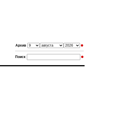
Архив
Поиск