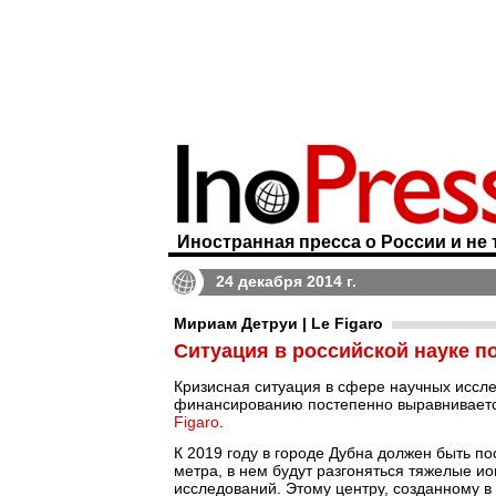
Иностранная пресса о России и не 
24 декабря 2014 г.
Мириам Детруи | Le Figaro
Ситуация в российской науке 
Кризисная ситуация в сфере научных иссле
финансированию постепенно выравнивается
Figaro
.
К 2019 году в городе Дубна должен быть по
метра, в нем будут разгоняться тяжелые и
исследований. Этому центру, созданному в