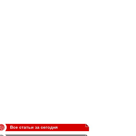
Все статьи за сегодня