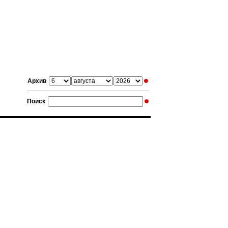
Архив
Поиск