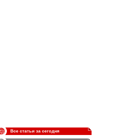
Все статьи за сегодня