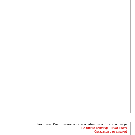
Inopressa: Иностранная пресса о событиях в России и в мире
Политика конфиденциальности
Связаться с редакцией