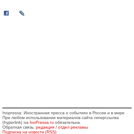
Inopressa: Иностранная пресса о событиях в России и в мире
При любом использовании материалов сайта гиперссылка
(hyperlink) на
InoPressa.ru
обязательна.
Обратная связь:
редакция
/
отдел рекламы
Подписка на новости (RSS)