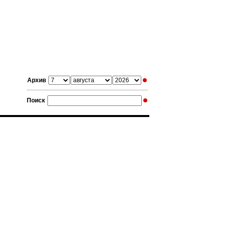
Архив
Поиск