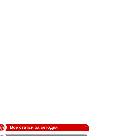
Все статьи за сегодня