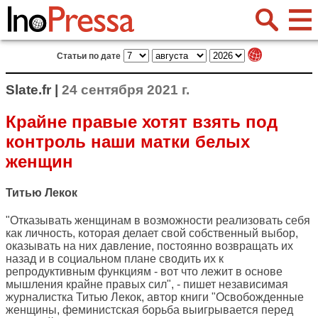
Статьи по дате
Slate.fr |
24 сентября 2021 г.
Крайне правые хотят взять под
контроль наши матки белых
женщин
Титью Лекок
"Отказывать женщинам в возможности реализовать себя
как личность, которая делает свой собственный выбор,
оказывать на них давление, постоянно возвращать их
назад и в социальном плане сводить их к
репродуктивным функциям - вот что лежит в основе
мышления крайне правых сил", - пишет независимая
журналистка Титью Лекок, автор книги "Освобожденные
женщины, феминистская борьба выигрывается перед