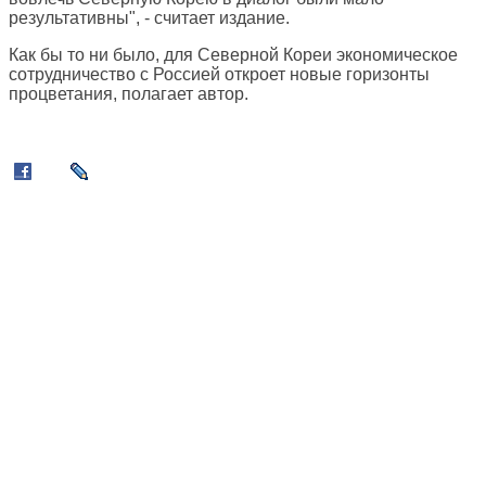
результативны", - считает издание.
Как бы то ни было, для Северной Кореи экономическое
сотрудничество с Россией откроет новые горизонты
процветания, полагает автор.