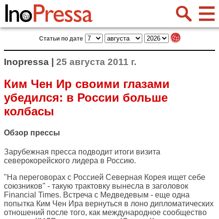
Статьи по дате
Inopressa |
25 августа 2011 г.
Ким Чен Ир своими глазами
убедился: в России больше
колбасы
Обзор прессы
Зарубежная пресса подводит итоги визита
северокорейского лидера в Россию.
"На переговорах с Россией Северная Корея ищет себе
союзников" - такую трактовку вынесла в заголовок
Financial Times
. Встреча с Медведевым - еще одна
попытка Ким Чен Ира вернуться в лоно дипломатических
отношений после того, как международное сообщество