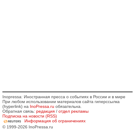
Inopressa: Иностранная пресса о событиях в России и в мире
При любом использовании материалов сайта гиперссылка
(hyperlink) на
InoPressa.ru
обязательна.
Обратная связь:
редакция
/
отдел рекламы
Подписка на новости (RSS)
Информация об ограничениях
© 1999-2026 InoPressa.ru