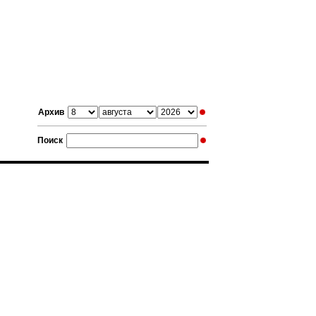
Архив
Поиск