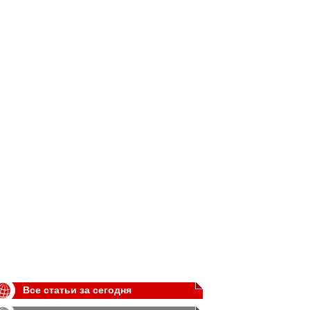
Все статьи за сегодня