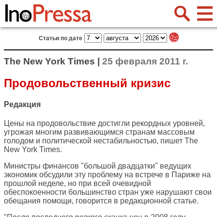
Статьи по дате
The New York Times |
25 февраля 2011 г.
Продовольственный кризис
Редакция
Цены на продовольствие достигли рекордных уровней,
угрожая многим развивающимся странам массовым
голодом и политической нестабильностью, пишет
The
New York Times
.
Министры финансов "большой двадцатки" ведущих
экономик обсудили эту проблему на встрече в Париже на
прошлой неделе, но при всей очевидной
обеспокоенности большинство стран уже нарушают свои
обещания помощи, говорится в редакционной статье.