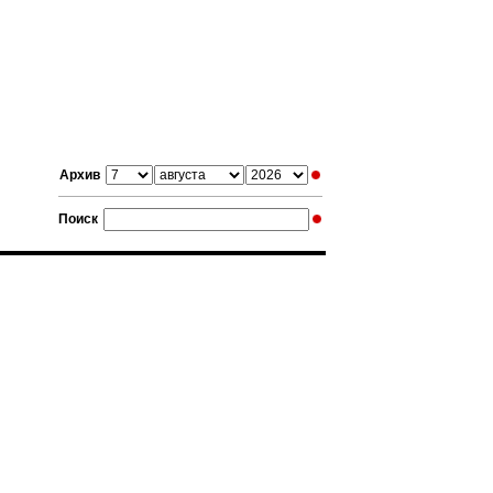
Архив
Поиск