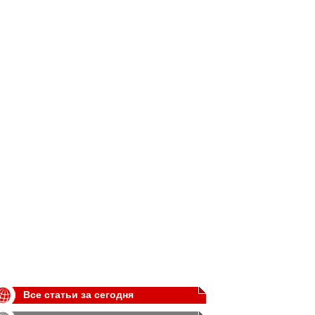
Все статьи за сегодня