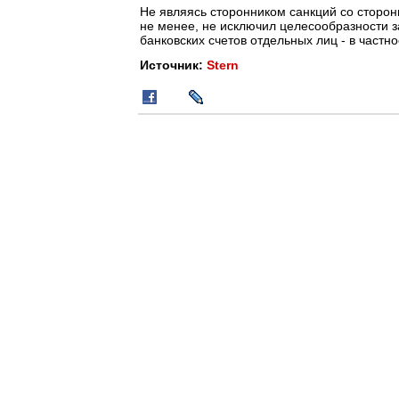
Не являясь сторонником санкций со стороны
не менее, не исключил целесообразности 
банковских счетов отдельных лиц - в частно
Источник:
Stern