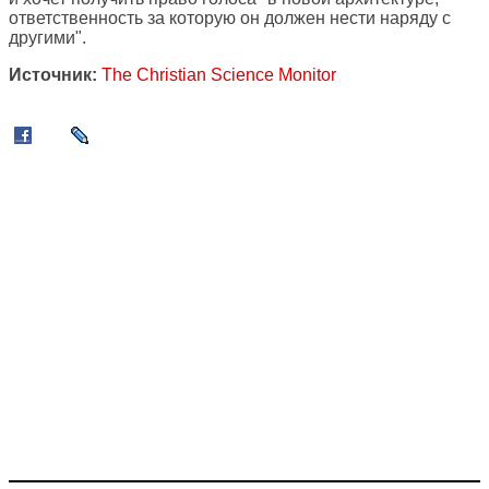
ответственность за которую он должен нести наряду с
другими".
Источник:
The Christian Science Monitor