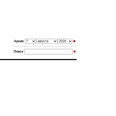
Архив
Поиск