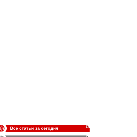
Все статьи за сегодня