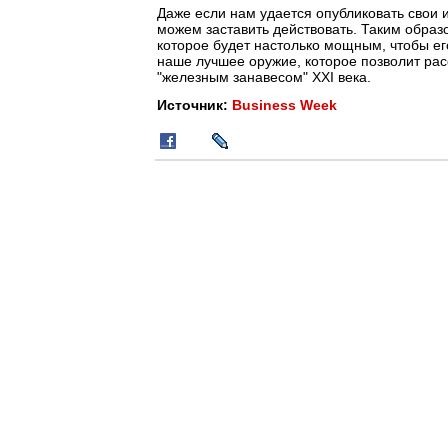
Даже если нам удается опубликовать свои и
можем заставить действовать. Таким образ
которое будет настолько мощным, чтобы ег
наше лучшее оружие, которое позволит расс
"железным занавесом" XXI века.
Источник:
Business Week