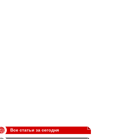
Все статьи за сегодня