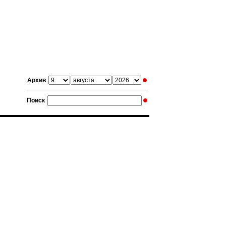
Архив
Поиск