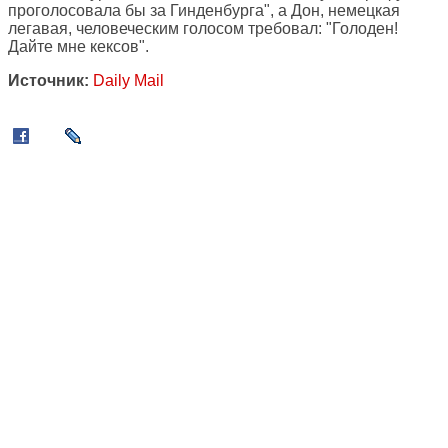
проголосовала бы за Гинденбурга", а Дон, немецкая
легавая, человеческим голосом требовал: "Голоден!
Дайте мне кексов".
Источник:
Daily Mail