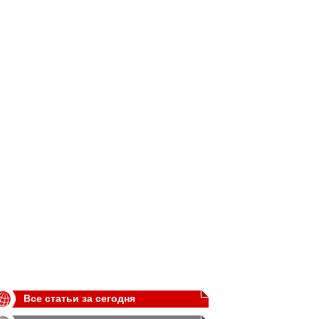
Все статьи за сегодня