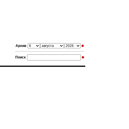
Архив
Поиск