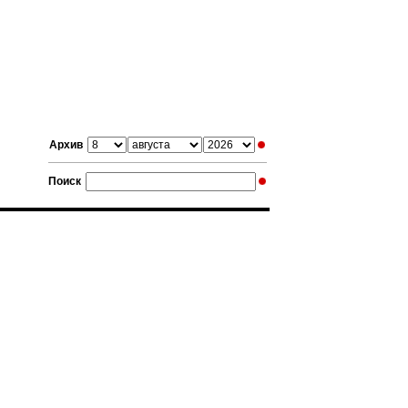
Архив
Поиск