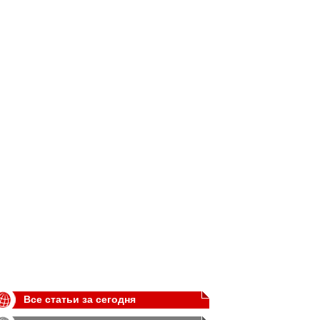
Все статьи за сегодня