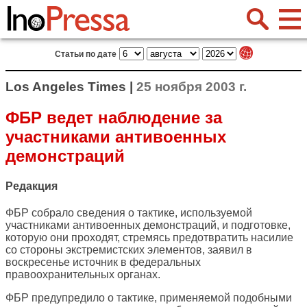
Статьи по дате
Los Angeles Times |
25 ноября 2003 г.
ФБР ведет наблюдение за
участниками антивоенных
демонстраций
Редакция
ФБР собрало сведения о тактике, используемой
участниками антивоенных демонстраций, и подготовке,
которую они проходят, стремясь предотвратить насилие
со стороны экстремистских элементов, заявил в
воскресенье источник в федеральных
правоохранительных органах.
ФБР предупредило о тактике, применяемой подобными