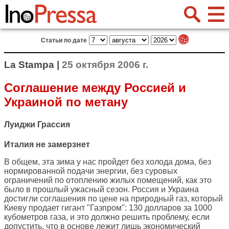
Статьи по дате
La Stampa |
25 октября 2006 г.
Соглашение между Россией и
Украиной по метану
Луиджи Грассия
Италия не замерзнет
В общем, эта зима у нас пройдет без холода дома, без
нормированной подачи энергии, без суровых
ограничений по отоплению жилых помещений, как это
было в прошлый ужасный сезон. Россия и Украина
достигли соглашения по цене на природный газ, который
Киеву продает гигант "Газпром": 130 долларов за 1000
кубометров газа, и это должно решить проблему, если
допустить, что в основе лежит лишь экономический