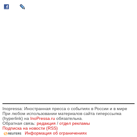
Inopressa: Иностранная пресса о событиях в России и в мире
При любом использовании материалов сайта гиперссылка
(hyperlink) на
InoPressa.ru
обязательна.
Обратная связь:
редакция
/
отдел рекламы
Подписка на новости (RSS)
Информация об ограничениях