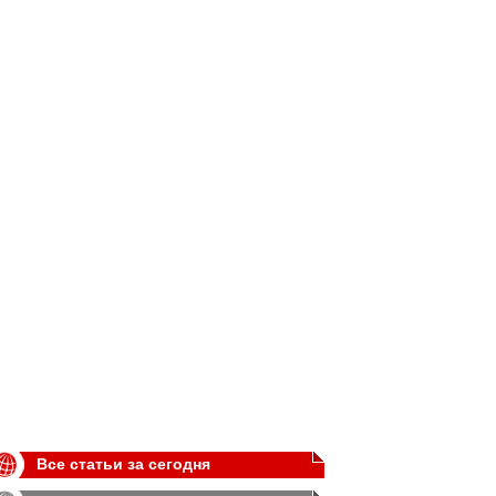
Все статьи за сегодня