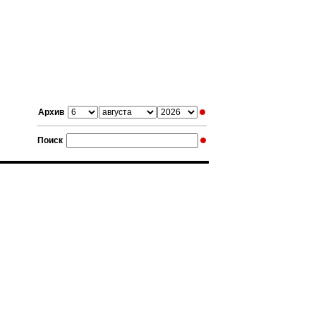
Архив
Поиск