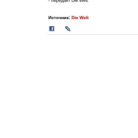
- передает Die Welt.
Источник:
Die Welt