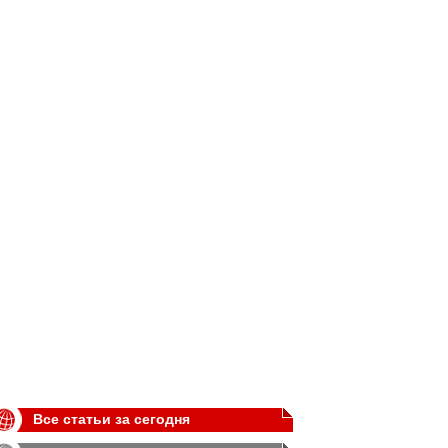
Все статьи за сегодня