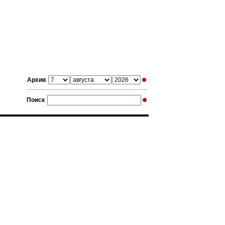
Архив
Поиск