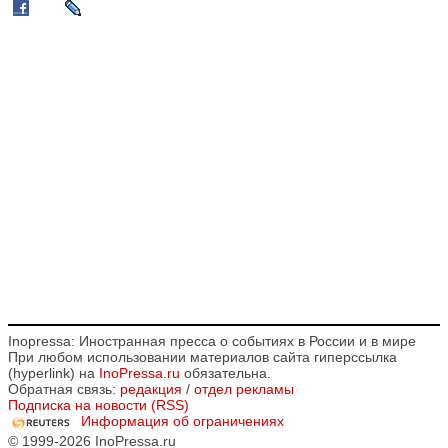
Inopressa: Иностранная пресса о событиях в России и в мире
При любом использовании материалов сайта гиперссылка
(hyperlink) на
InoPressa.ru
обязательна.
Обратная связь:
редакция
/
отдел рекламы
Подписка на новости (RSS)
Информация об ограничениях
© 1999-2026 InoPressa.ru