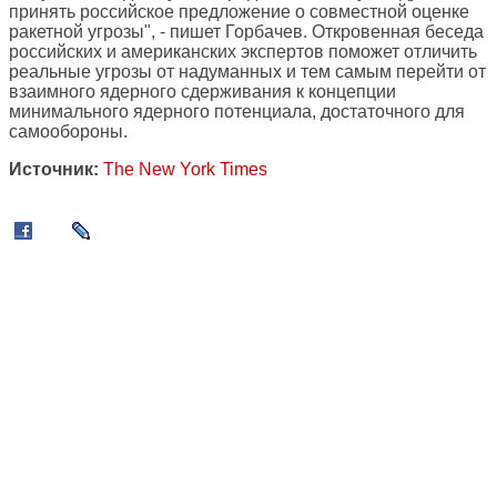
принять российское предложение о совместной оценке
ракетной угрозы", - пишет Горбачев. Откровенная беседа
российских и американских экспертов поможет отличить
реальные угрозы от надуманных и тем самым перейти от
взаимного ядерного сдерживания к концепции
минимального ядерного потенциала, достаточного для
самообороны.
Источник:
The New York Times