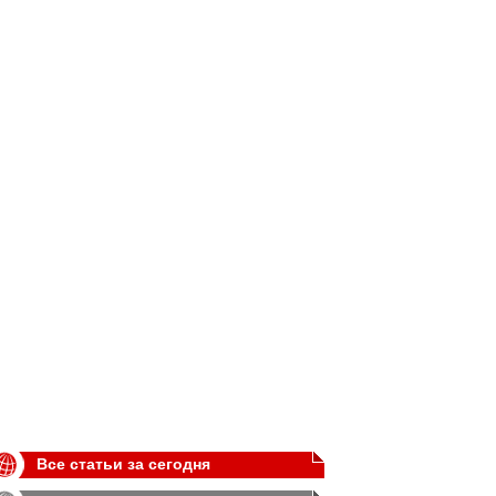
Все статьи за сегодня