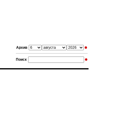
Архив
Поиск