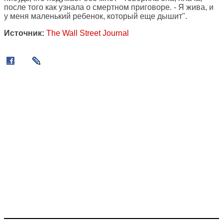
после того как узнала о смертном приговоре. - Я жива, и
у меня маленький ребенок, который еще дышит".
Источник:
The Wall Street Journal