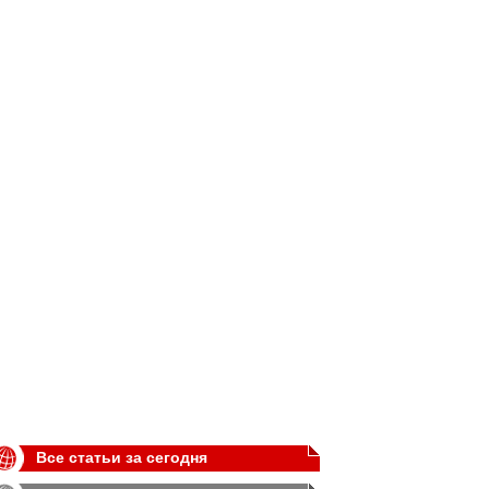
Все статьи за сегодня