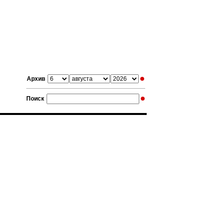
Архив
Поиск