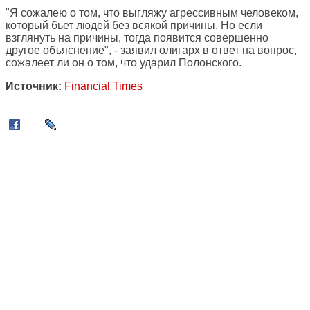
"Я сожалею о том, что выгляжу агрессивным человеком,
который бьет людей без всякой причины. Но если
взглянуть на причины, тогда появится совершенно
другое объяснение", - заявил олигарх в ответ на вопрос,
сожалеет ли он о том, что ударил Полонского.
Источник:
Financial Times