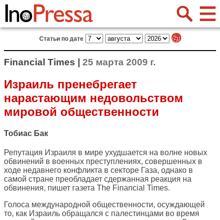
Статьи по дате
Financial Times |
25 марта 2009 г.
Израиль пренебрегает
нарастающим недовольством
мировой общественности
Тобиас Бак
Репутация Израиля в мире ухудшается на волне новых
обвинений в военных преступлениях, совершенных в
ходе недавнего конфликта в секторе Газа, однако в
самой стране преобладает сдержанная реакция на
обвинения, пишет газета
The Financial Times
.
Голоса международной общественности, осуждающей
то, как Израиль обращался с палестинцами во время