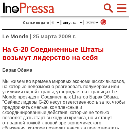
Статьи по дате
Le Monde |
25 марта 2009 г.
На G-20 Соединенные Штаты
возьмут лидерство на себя
Барак Обама
Мы живем во времена мировых экономических вызовов,
на которые невозможно реагировать полумерами или
усилиями одной страны, утверждает на страницах
Le
Monde
президент Соединенных Штатов Барак Обама.
"Сейчас лидеры G-20 несут ответственность за то, чтобы
предпринять смелые, комплексные и
скоординированные действия, которые не только
позволят дать старт выходу из кризиса, но и станут
отправной точкой к новой эре экономического
сближения, которое позволит навсегда предотвратить