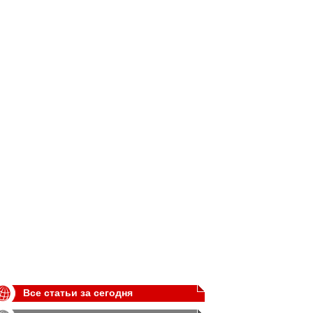
Все статьи за сегодня