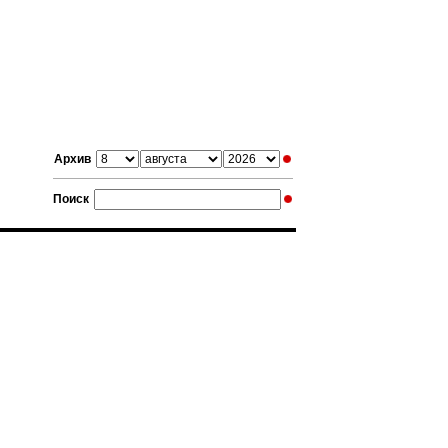
Архив
Поиск