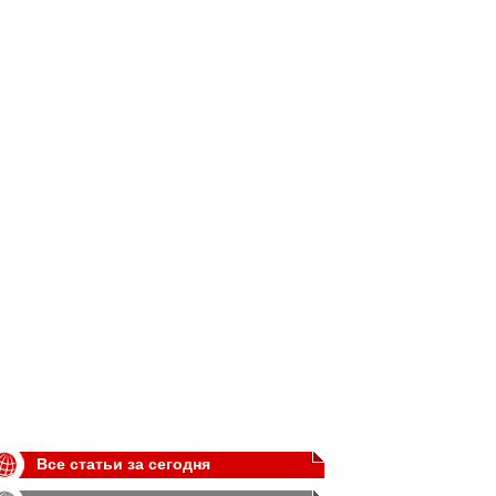
Все статьи за сегодня