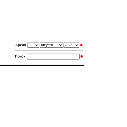
Архив
Поиск