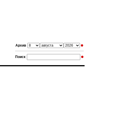
Архив
Поиск