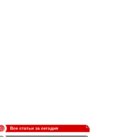
Все статьи за сегодня