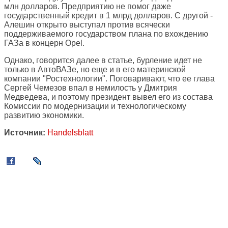
млн долларов. Предприятию не помог даже
государственный кредит в 1 млрд долларов. С другой -
Алешин открыто выступал против всячески
поддерживаемого государством плана по вхождению
ГАЗа в концерн Opel.
Однако, говорится далее в статье, бурление идет не
только в АвтоВАЗе, но еще и в его материнской
компании "Ростехнологии". Поговаривают, что ее глава
Сергей Чемезов впал в немилость у Дмитрия
Медведева, и поэтому президент вывел его из состава
Комиссии по модернизации и технологическому
развитию экономики.
Источник:
Handelsblatt