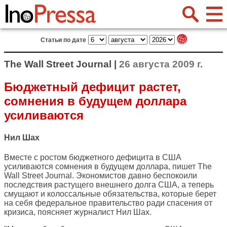
Статьи по дате
The Wall Street Journal |
26 августа 2009 г.
Бюджетный дефицит растет,
сомнения в будущем доллара
усиливаются
Нил Шах
Вместе с ростом бюджетного дефицита в США
усиливаются сомнения в будущем доллара, пишет
The
Wall Street Journal
. Экономистов давно беспокоили
последствия растущего внешнего долга США, а теперь
смущают и колоссальные обязательства, которые берет
на себя федеральное правительство ради спасения от
кризиса, поясняет журналист Нил Шах.