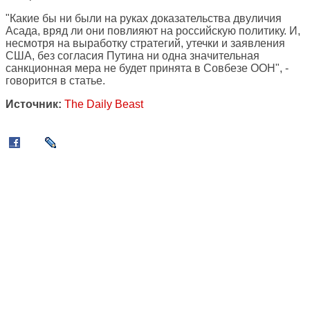
"Какие бы ни были на руках доказательства двуличия
Асада, вряд ли они повлияют на российскую политику. И,
несмотря на выработку стратегий, утечки и заявления
США, без согласия Путина ни одна значительная
санкционная мера не будет принята в Совбезе ООН", -
говорится в статье.
Источник:
The Daily Beast